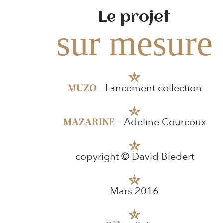
Le projet
sur mesure
– Lancement collection
MUZO
– Adeline Courcoux
MAZARINE
copyright © David Biedert
Mars 2016